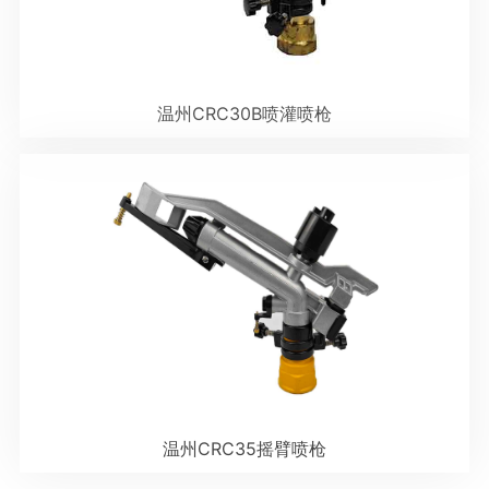
温州CRC30B喷灌喷枪
温州CRC35摇臂喷枪