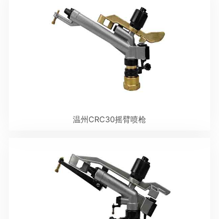
温州CRC30摇臂喷枪