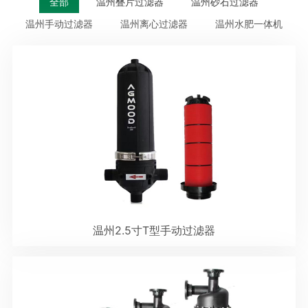
全部
温州叠片过滤器
温州砂石过滤器
温州手动过滤器
温州离心过滤器
温州水肥一体机
温州2.5寸T型手动过滤器