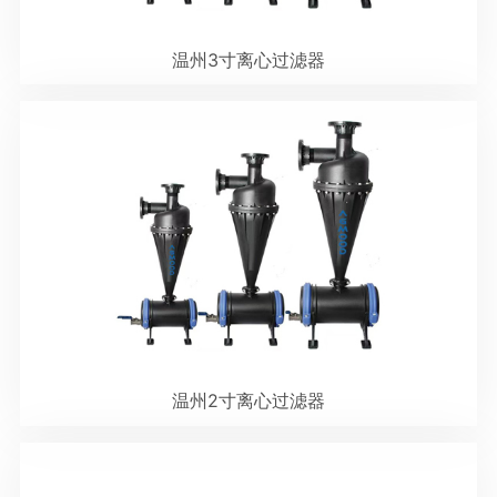
温州3寸离心过滤器
温州2寸离心过滤器