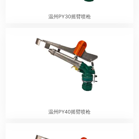
温州PY30摇臂喷枪
温州PY40摇臂喷枪