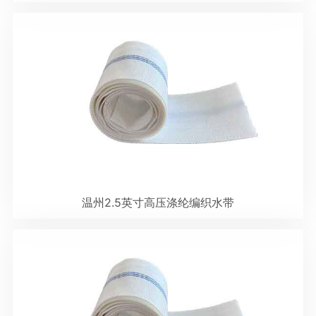
温州2.5英寸高压涤纶编织水带