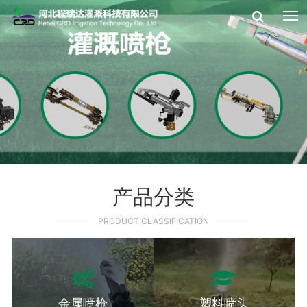
产品分类
PRODUCT CLASSIFICATION
金属喷枪
塑料喷头