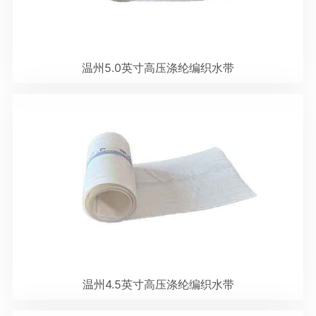
温州5.0英寸高压涤纶编织水带
温州4.5英寸高压涤纶编织水带