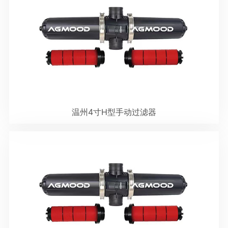
温州4寸H型手动过滤器