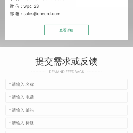
微 信：
wpc123
邮 箱：
sales@chncrd.com
查看详细
提交需求或反馈
DEMAND FEEDBACK