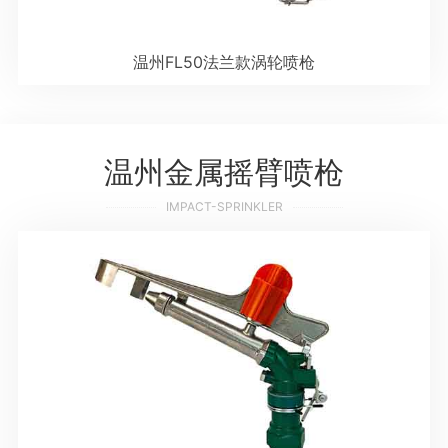
温州FL50法兰款涡轮喷枪
温州金属摇臂喷枪
IMPACT-SPRINKLER