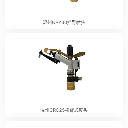
温州NPY30摇臂喷头
温州CRC25摇臂式喷头