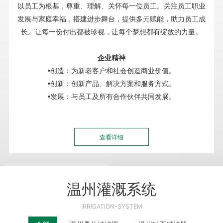
以员工为根基，尊重、理解、关怀每一位员工。关注员工职业
发展与家庭幸福，搭建进步舞台，提供多元赋能，助力员工成
长。让每一份付出都被珍视，让每个梦想都有绽放的力量。
企业精神
•创造：为新老客户和社会创造商业价值。
•创新：创新产品、解决方案和服务方式。
•
发展：与员工及所有合作伙伴共同发展。
查看详细
温州灌溉系统
IRRIGATION-SYSTEM