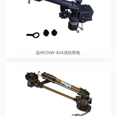
温州CNW-40A涡轮喷枪