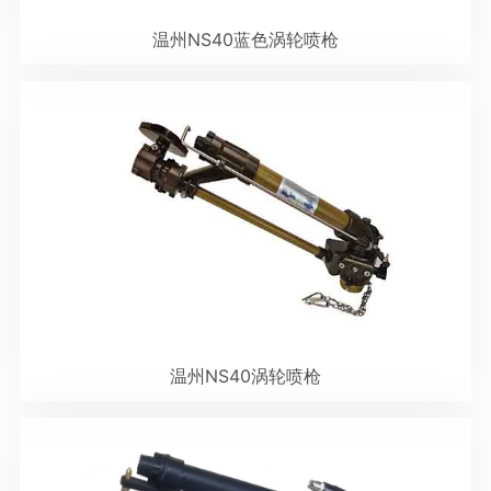
温州NS40蓝色涡轮喷枪
温州NS40涡轮喷枪