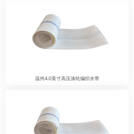
温州4.0英寸高压涤纶编织水带