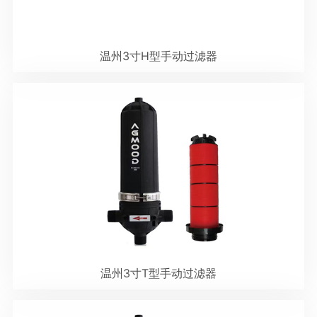
温州3寸H型手动过滤器
温州3寸T型手动过滤器