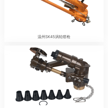
温州SK45涡轮喷枪