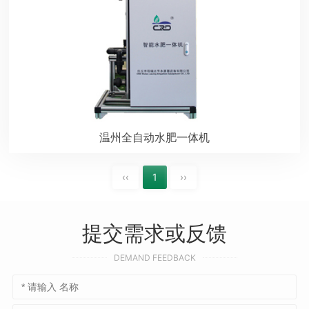
温州全自动水肥一体机
‹‹
1
››
提交需求或反馈
DEMAND FEEDBACK