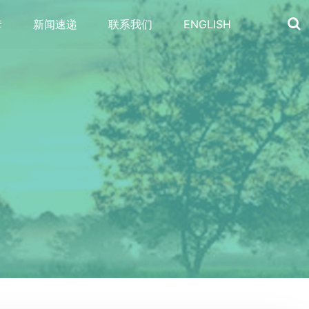
套
新闻速递
联系我们
ENGLISH