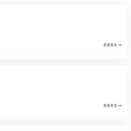
查看更多
查看更多