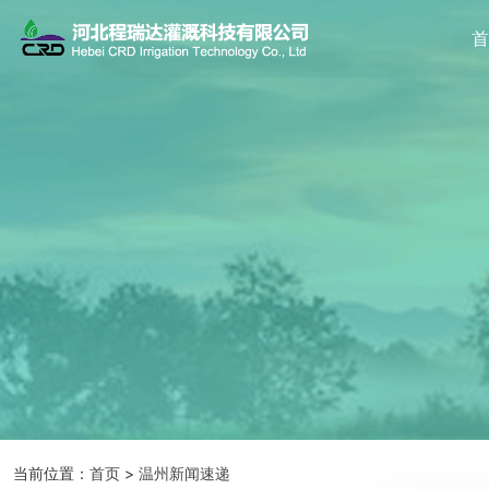
当前位置：
首页
>
温州新闻速递