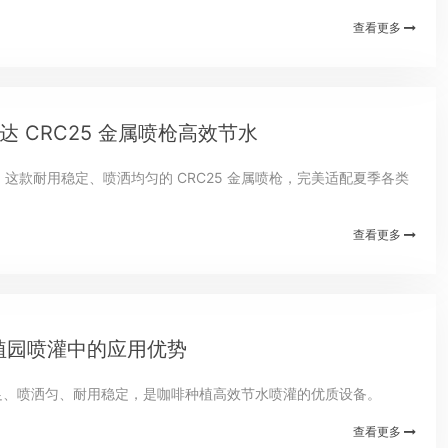
高温干旱对作物生长的影响，以专业...
查看更多
 CRC25 金属喷枪高效节水
，这款耐用稳定、喷洒均匀的 CRC25 金属喷枪，完美适配夏季各类
查看更多
植园喷灌中的应用优势
足、喷洒匀、耐用稳定，是咖啡种植高效节水喷灌的优质设备。
查看更多