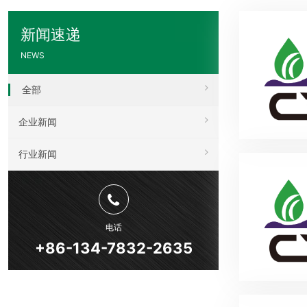
新闻速递
NEWS
全部
企业新闻
行业新闻
电话
+86-134-7832-2635