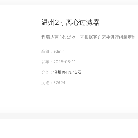
温州2寸离心过滤器
程瑞达离心过滤器，可根据客户需要进行组装定制
编辑：admin
发布：2025-06-11
分类：
温州离心过滤器
浏览：57624