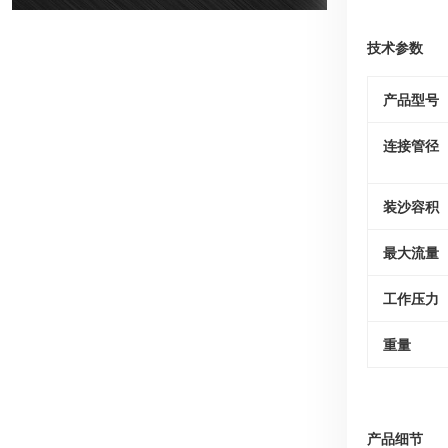
技术参数
产品型号
连接管径
装沙容积
最大流量
工作压力
重量
产品细节