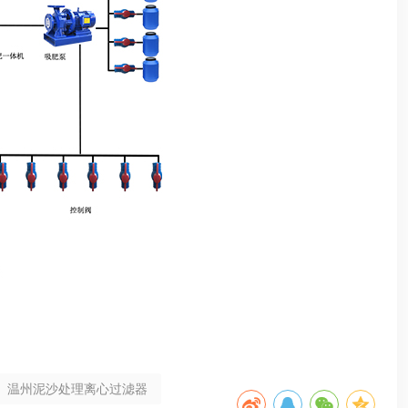
温州泥沙处理离心过滤器