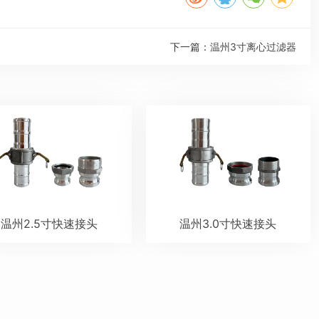
下一篇：
温州3寸离心过滤器
温州2.5寸快速接头
温州3.0寸快速接头