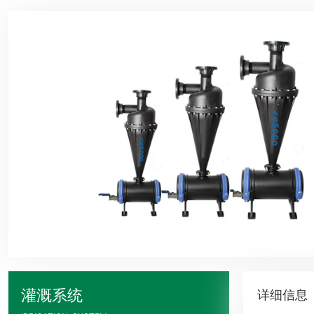
灌溉系统
详细信息