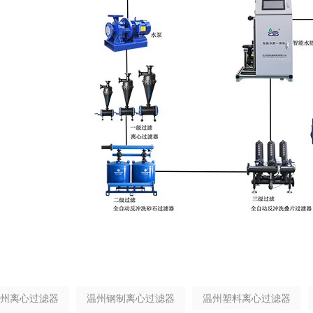
州离心过滤器
温州钢制离心过滤器
温州塑料离心过滤器