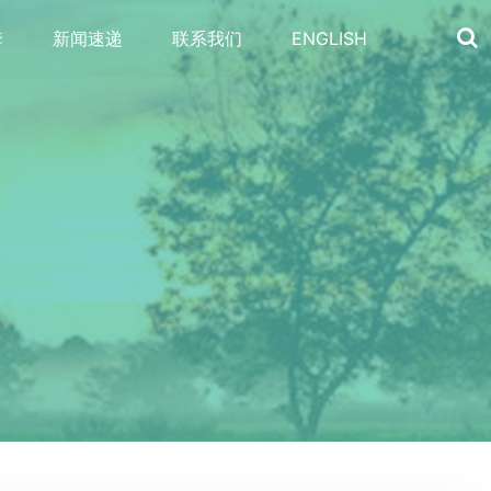
套
新闻速递
联系我们
ENGLISH