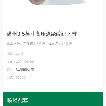
温州3.5英寸高压涤纶编织水带
输水水带，工作压力6公斤，爆破压力18公斤
编辑：admin
发布：2024-06-06
分类：
温州编织水带
浏览：56206
喷灌配套