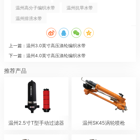
温州高分子编织水带
温州抗旱水带
温州排涝水带
上一篇：
温州3.0英寸高压涤纶编织水带
下一篇：
温州4.0英寸高压涤纶编织水带
推荐产品
温州2.5寸T型手动过滤器
温州SK45涡轮喷枪