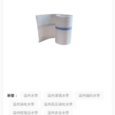
标签：
温州水带
温州灌溉水带
温州编织水带
温州涤纶水带
温州高压涤纶水带
温州程瑞达水带
温州农业水带