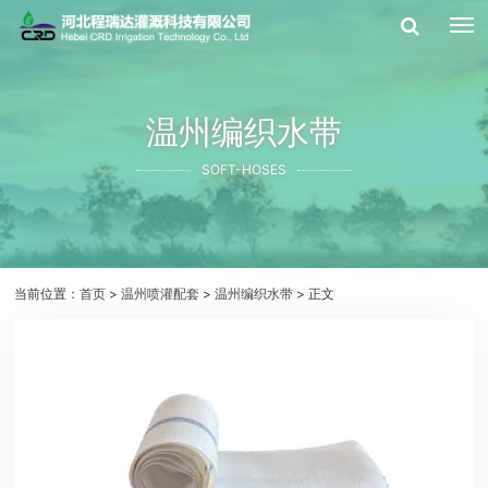
温州编织水带
SOFT-HOSES
当前位置：
首页
>
温州喷灌配套
>
温州编织水带
> 正文