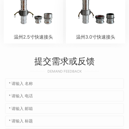
温州2.5寸快速接头
温州3.0寸快速接头
提交需求或反馈
DEMAND FEEDBACK