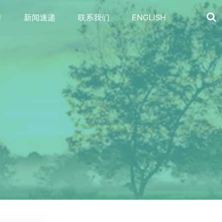
套
新闻速递
联系我们
ENGLISH