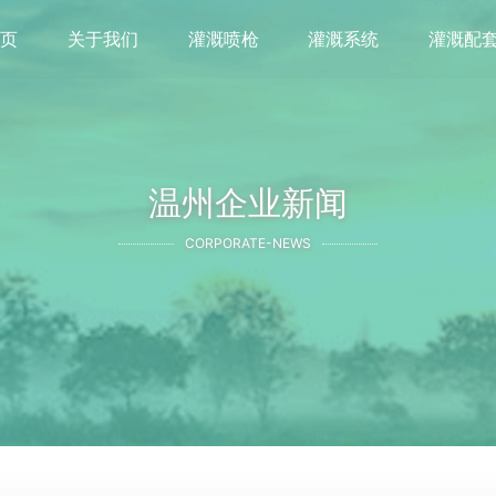
首页
关于我们
灌溉喷枪
灌溉系统
灌溉配
温州企业新闻
CORPORATE-NEWS