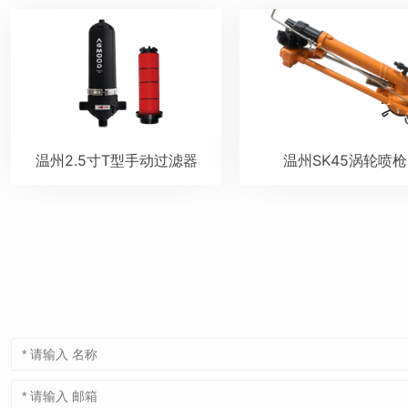
温州2.5寸T型手动过滤器
温州SK45涡轮喷枪