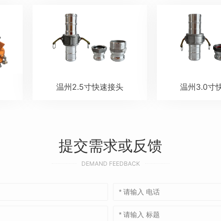
温州2.5寸快速接头
温州3.0寸
提交需求或反馈
DEMAND FEEDBACK