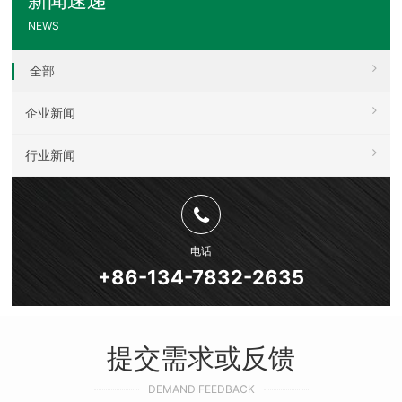
NEWS
全部
企业新闻
行业新闻
电话
+86-134-7832-2635
提交需求或反馈
DEMAND FEEDBACK