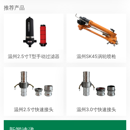
推荐产品
温州2.5寸T型手动过滤器
温州SK45涡轮喷枪
温州2.5寸快速接头
温州3.0寸快速接头
新闻速递